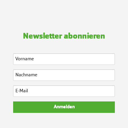
Newsletter abonnieren
Anmelden