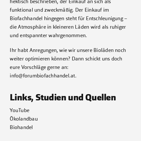
hektisch beschrieben, der Einkauf an sich als
funktional und zweckmäßig. Der Einkauf im
Biofachhandel hingegen steht für Entschleunigung –
die Atmosphäre in kleineren Läden wird als ruhiger
und entspannter wahrgenommen.
Ihr habt Anregungen, wie wir unsere Bioläden noch
weiter optimieren können? Dann schickt uns doch
eure Vorschläge gerne an:
info@forumbiofachhandel.at.
Links, Studien und Quellen
YouTube
Ökolandbau
Biohandel