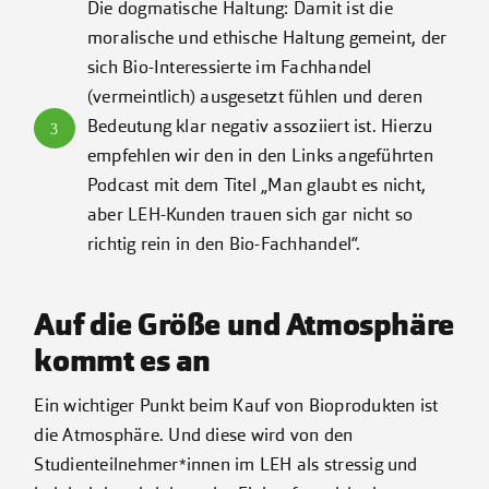
Die dogmatische Haltung: Damit ist die
moralische und ethische Haltung gemeint, der
sich Bio-Interessierte im Fachhandel
(vermeintlich) ausgesetzt fühlen und deren
Bedeutung klar negativ assoziiert ist. Hierzu
3
empfehlen wir den in den Links angeführten
Podcast mit dem Titel „Man glaubt es nicht,
aber LEH-Kunden trauen sich gar nicht so
richtig rein in den Bio-Fachhandel“.
Auf die Größe und Atmosphäre
kommt es an
Ein wichtiger Punkt beim Kauf von Bioprodukten ist
die Atmosphäre. Und diese wird von den
Studienteilnehmer*innen im LEH als stressig und