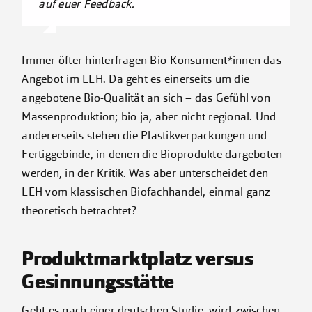
auf euer Feedback.
Immer öfter hinterfragen Bio-Konsument*innen das
Angebot im LEH. Da geht es einerseits um die
angebotene Bio-Qualität an sich – das Gefühl von
Massenproduktion; bio ja, aber nicht regional. Und
andererseits stehen die Plastikverpackungen und
Fertiggebinde, in denen die Bioprodukte dargeboten
werden, in der Kritik. Was aber unterscheidet den
LEH vom klassischen Biofachhandel, einmal ganz
theoretisch betrachtet?
Produktmarktplatz versus
Gesinnungsstätte
Geht es nach einer deutschen Studie, wird zwischen