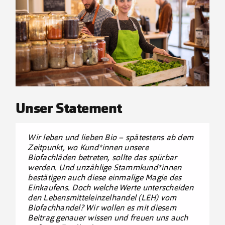
Kontakt
Unser Statement
Wir leben und lieben Bio – spätestens ab dem
Zeitpunkt, wo Kund*innen unsere
Biofachläden betreten, sollte das spürbar
werden. Und unzählige Stammkund*innen
bestätigen auch diese einmalige Magie des
Einkaufens. Doch welche Werte unterscheiden
den Lebensmitteleinzelhandel (LEH) vom
Biofachhandel? Wir wollen es mit diesem
Beitrag genauer wissen und freuen uns auch