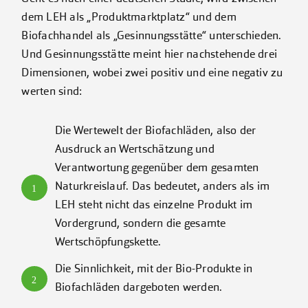
dem LEH als „Produktmarktplatz“ und dem
Biofachhandel als „Gesinnungsstätte“ unterschieden.
Und Gesinnungsstätte meint hier nachstehende drei
Dimensionen, wobei zwei positiv und eine negativ zu
werten sind:
Die Wertewelt der Biofachläden, also der
Ausdruck an Wertschätzung und
Verantwortung gegenüber dem gesamten
Naturkreislauf. Das bedeutet, anders als im
1
LEH steht nicht das einzelne Produkt im
Vordergrund, sondern die gesamte
Wertschöpfungskette.
Die Sinnlichkeit, mit der Bio-Produkte in
2
Biofachläden dargeboten werden.