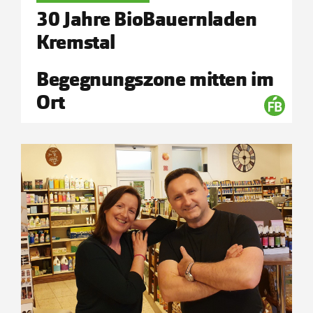
30 Jahre BioBauernladen
Kremstal
Begegnungszone mitten im
Ort