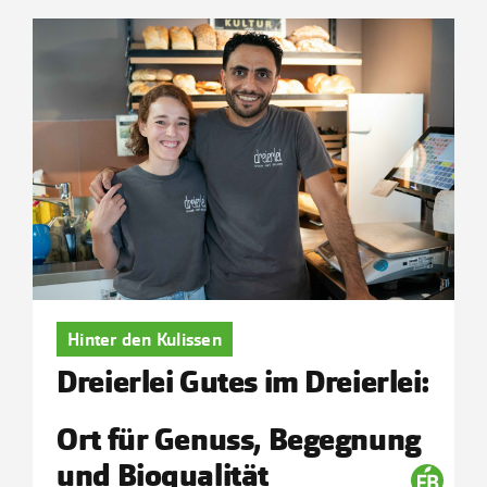
Hinter den Kulissen
Dreierlei Gutes im Dreierlei:
Ort für Genuss, Begegnung
und Bioqualität