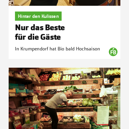
Hinter den Kulissen
Nur das Beste
für die Gäste
In Krumpendorf hat Bio bald Hochsaison