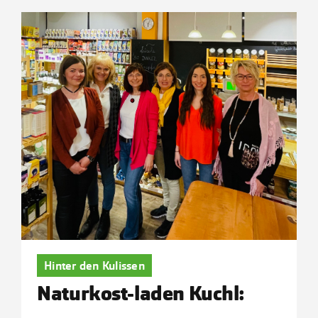
Hinter den Kulissen
Naturkost-laden Kuchl: