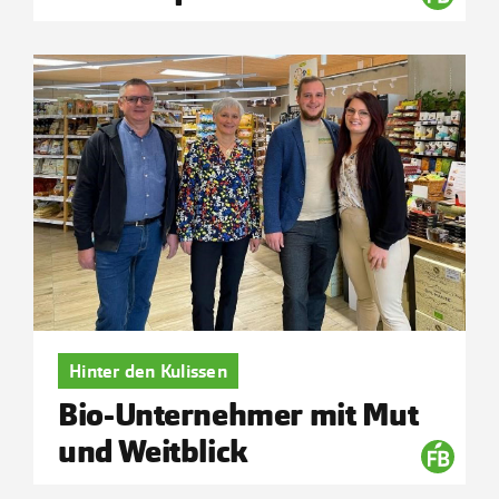
Hinter den Kulissen
Bio-Unternehmer mit Mut
und Weitblick