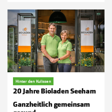
Hinter den Kulissen
20 Jahre Bioladen Seeham
Ganzheitlich gemeinsam