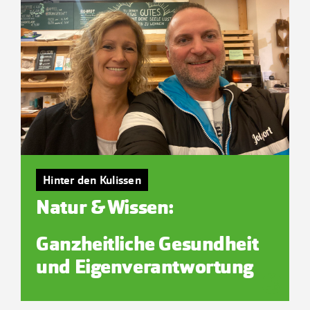
Hinter den Kulissen
Natur & Wissen:
Ganzheitliche Gesundheit
und Eigenverantwortung