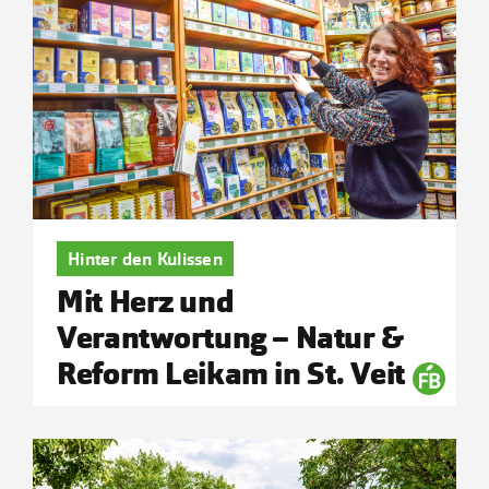
Hinter den Kulissen
Mit Herz und
Verantwortung – Natur &
Reform Leikam in St. Veit