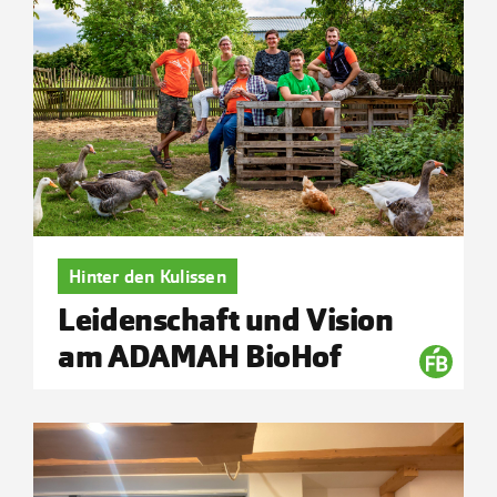
Hinter den Kulissen
Leidenschaft und Vision
am ADAMAH BioHof