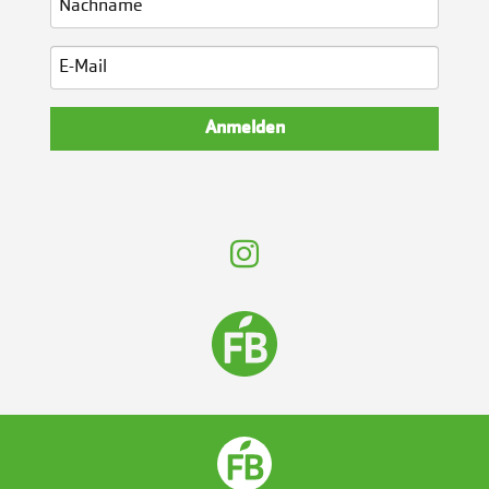
Anmelden