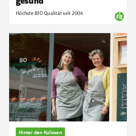
gesund
Höchste BIO Qualität seit 2004
Hinter den Kulissen