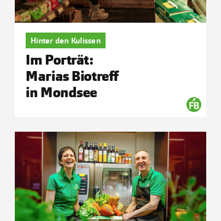
Hinter den Kulissen
Im Porträt:
Marias Biotreff
in Mondsee