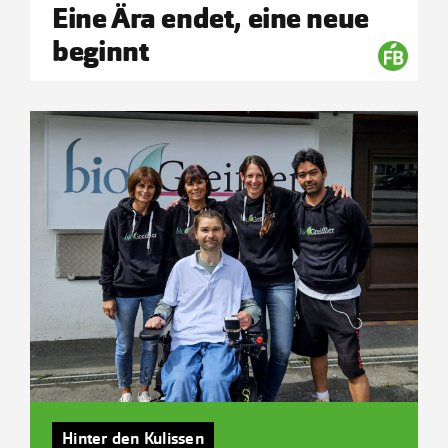
Eine Ära endet, eine neue
beginnt
Hinter den Kulissen