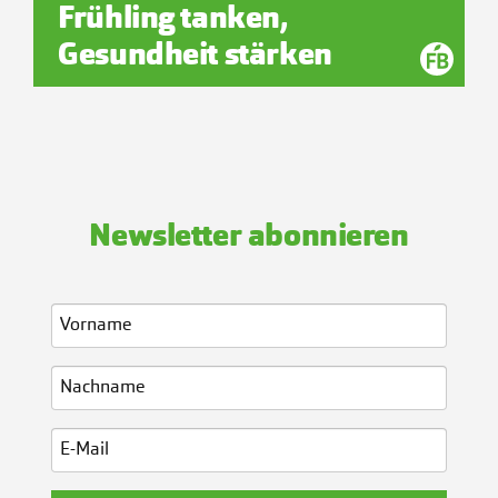
Frühling tanken,
Gesundheit stärken
Newsletter abonnieren