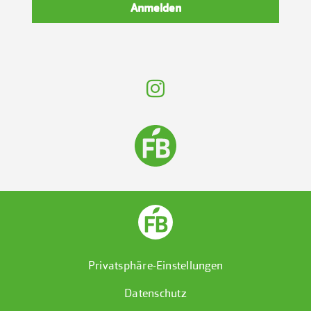
Anmelden
Privatsphäre-Einstellungen
Datenschutz