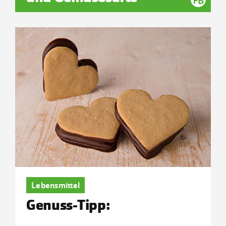
Lebensmittel
Genuss-Tipp: