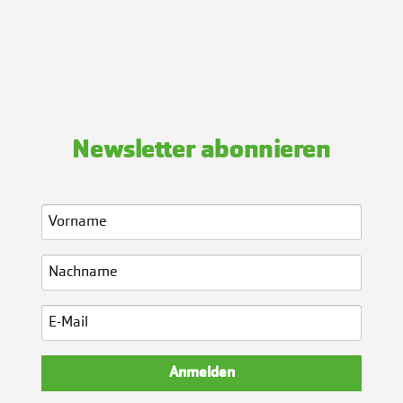
Kontakt
Newsletter abonnieren
Anmelden