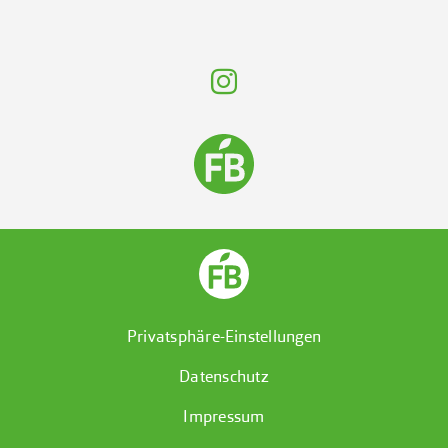
Privatsphäre-Einstellungen
Datenschutz
Impressum