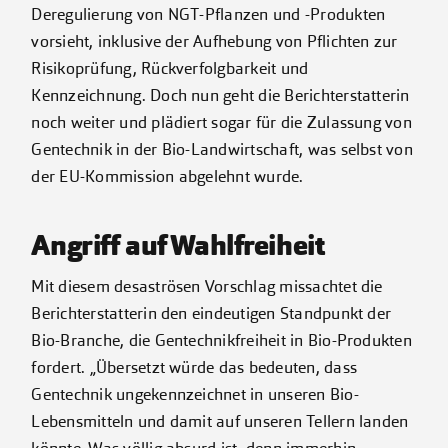
Deregulierung von NGT-Pflanzen und -Produkten
vorsieht, inklusive der Aufhebung von Pflichten zur
Risikoprüfung, Rückverfolgbarkeit und
Kennzeichnung. Doch nun geht die Berichterstatterin
noch weiter und plädiert sogar für die Zulassung von
Gentechnik in der Bio-Landwirtschaft, was selbst von
der EU-Kommission abgelehnt wurde.
Angriff auf Wahlfreiheit
Mit diesem desaströsen Vorschlag missachtet die
Berichterstatterin den eindeutigen Standpunkt der
Bio-Branche, die Gentechnikfreiheit in Bio-Produkten
fordert. „Übersetzt würde das bedeuten, dass
Gentechnik ungekennzeichnet in unseren Bio-
Lebensmitteln und damit auf unseren Tellern landen