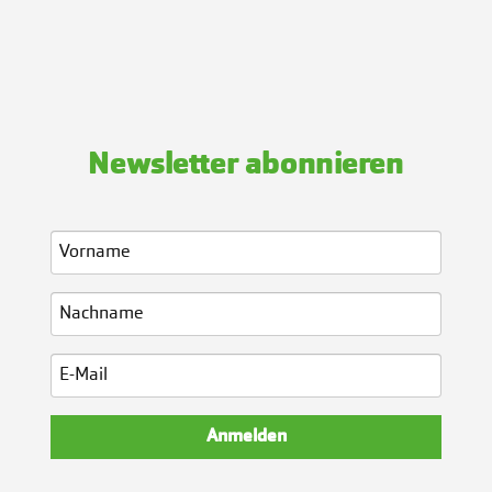
Newsletter abonnieren
Anmelden