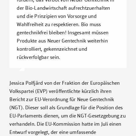
fordern, das Verbot von Neuer Gentechnik in
der Bio-Landwirtschaft aufrechtzuerhalten
und die Prinzipien von Vorsorge und
Wahlfreiheit zu respektieren. Bio muss
gentechnikfrei bleiben! Insgesamt müssen
Produkte aus Neuer Gentechnik weiterhin
kontrolliert, gekennzeichnet und
rückverfolgbar sein.
Jessica Polfjärd von der Fraktion der Europäischen
Volkspartei (EVP) veröffentlichte kürzlich ihren
Bericht zur EU-Verordnung für Neue Gentechnik
(NGT). Dieser soll als Grundlage für die Position des
EU-Parlaments dienen, um die NGT-Gesetzgebung zu
verhandeln. Die EU-Kommission hatte im Juli einen
Entwurf vorgelegt, der eine umfassende