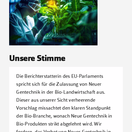
Kontakt
Unsere Stimme
Die Berichterstatterin des EU-Parlaments
spricht sich für die Zulassung von Neuer
Gentechnik in der Bio-Landwirtschaft aus.
Dieser aus unserer Sicht verheerende
Vorschlag missachtet den klaren Standpunkt
der Bio-Branche, wonach Neue Gentechnik in
Bio-Produkten strikt abgelehnt wird. Wir