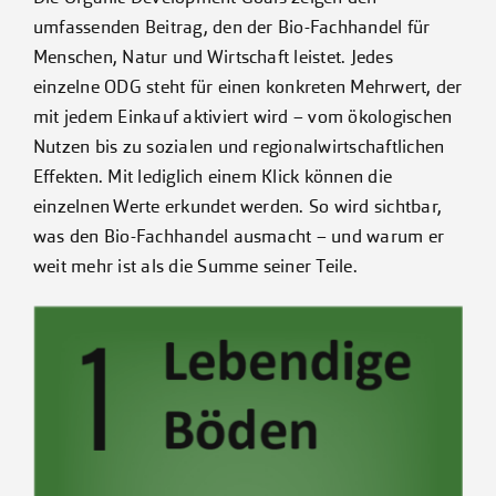
umfassenden Beitrag, den der Bio-Fachhandel für
Menschen, Natur und Wirtschaft leistet. Jedes
Kontakt
einzelne ODG steht für einen konkreten Mehrwert, der
mit jedem Einkauf aktiviert wird – vom ökologischen
Nutzen bis zu sozialen und regionalwirtschaftlichen
Effekten. Mit lediglich einem Klick können die
einzelnen Werte erkundet werden. So wird sichtbar,
was den Bio-Fachhandel ausmacht – und warum er
weit mehr ist als die Summe seiner Teile.