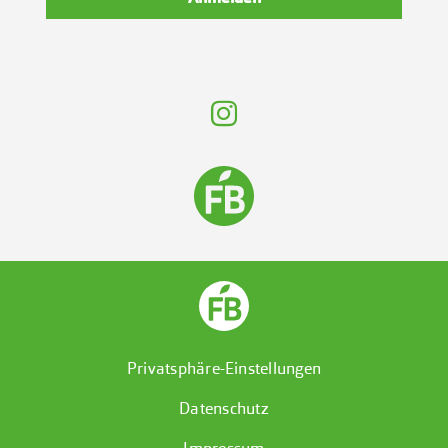
Privatsphäre-Einstellungen
Datenschutz