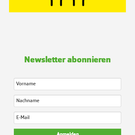
Newsletter abonnieren
Anmelden