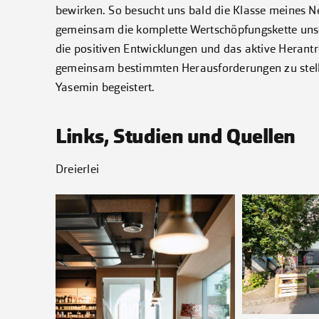
bewirken. So besucht uns bald die Klasse meines Ne
gemeinsam die komplette Wertschöpfungskette uns
die positiven Entwicklungen und das aktive Herant
gemeinsam bestimmten Herausforderungen zu stellen
Yasemin begeistert.
Links, Studien und Quellen
Dreierlei