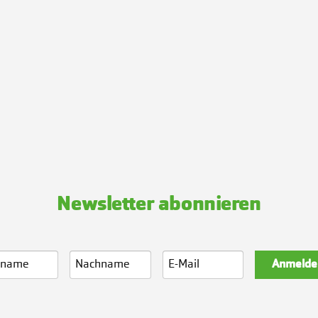
Newsletter abonnieren
Anmelde