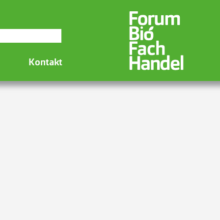
Kontakt