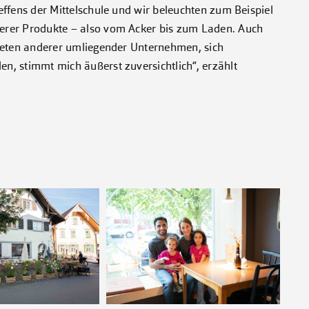
ffens der Mittelschule und wir beleuchten zum Beispiel
erer Produkte – also vom Acker bis zum Laden. Auch
reten anderer umliegender Unternehmen, sich
, stimmt mich äußerst zuversichtlich“, erzählt