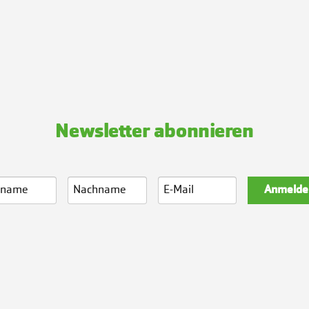
Newsletter abonnieren
Anmelde