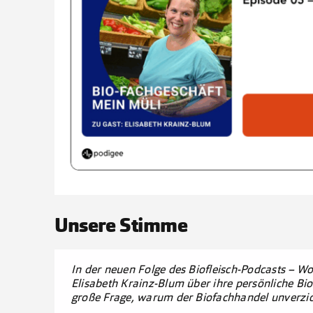
Unsere Stimme
In der neuen Folge des Biofleisch-Podcasts – W
Elisabeth Krainz-Blum über ihre persönliche Bio
große Frage, warum der Biofachhandel unverzich