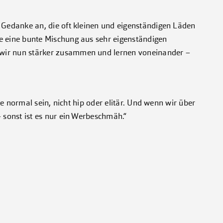
r Gedanke an, die oft kleinen und eigenständigen Läden
e eine bunte Mischung aus sehr eigenständigen
wir nun stärker zusammen und lernen voneinander –
lte normal sein, nicht hip oder elitär. Und wenn wir über
– sonst ist es nur ein Werbeschmäh.“