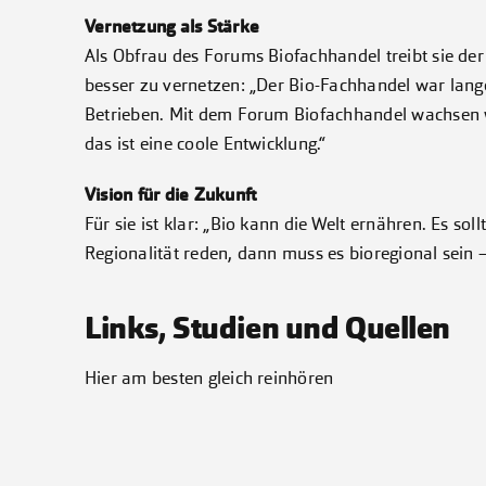
Vernetzung als Stärke
Als Obfrau des Forums Biofachhandel treibt sie de
besser zu vernetzen: „Der Bio-Fachhandel war lang
Betrieben. Mit dem Forum Biofachhandel wachsen 
das ist eine coole Entwicklung.“
Vision für die Zukunft
Für sie ist klar: „Bio kann die Welt ernähren. Es sol
Regionalität reden, dann muss es bioregional sein 
Links, Studien und Quellen
Hier am besten gleich reinhören