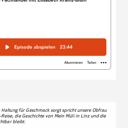
o Haltung für Geschmack sorgt spricht unsere Obfrau
-Reise, die Geschichte von Mein Müli in Linz und die
tbar bleibt.