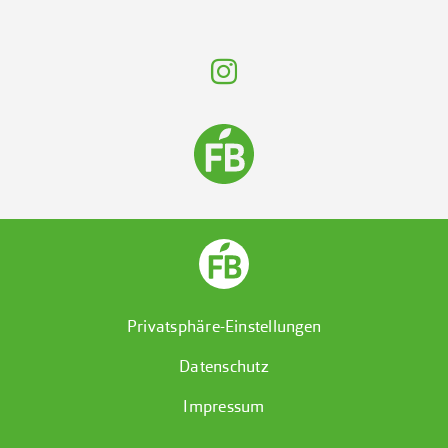
Privatsphäre-Einstellungen
Datenschutz
Impressum