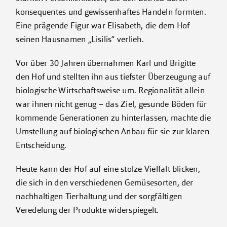
konsequentes und gewissenhaftes Handeln formten.
Eine prägende Figur war Elisabeth, die dem Hof
seinen Hausnamen „Lisilis“ verlieh.
Vor über 30 Jahren übernahmen Karl und Brigitte
den Hof und stellten ihn aus tiefster Überzeugung auf
biologische Wirtschaftsweise um. Regionalität allein
war ihnen nicht genug – das Ziel, gesunde Böden für
kommende Generationen zu hinterlassen, machte die
Umstellung auf biologischen Anbau für sie zur klaren
Entscheidung.
Heute kann der Hof auf eine stolze Vielfalt blicken,
die sich in den verschiedenen Gemüsesorten, der
nachhaltigen Tierhaltung und der sorgfältigen
Veredelung der Produkte widerspiegelt.