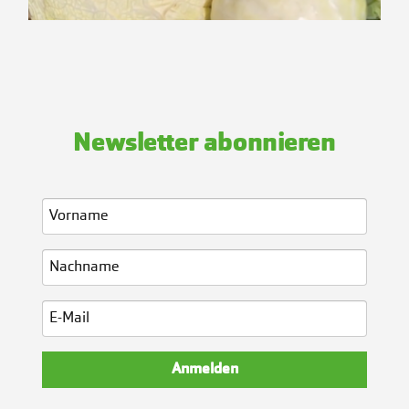
Newsletter abonnieren
Anmelden