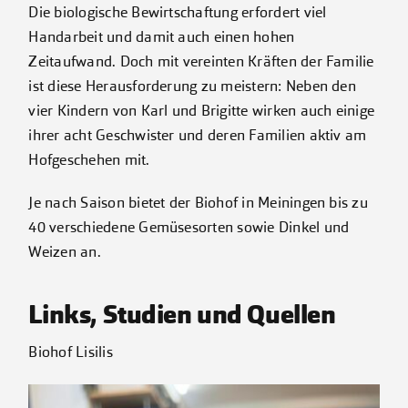
Die biologische Bewirtschaftung erfordert viel
Handarbeit und damit auch einen hohen
Zeitaufwand. Doch mit vereinten Kräften der Familie
ist diese Herausforderung zu meistern: Neben den
vier Kindern von Karl und Brigitte wirken auch einige
ihrer acht Geschwister und deren Familien aktiv am
Hofgeschehen mit.
Je nach Saison bietet der Biohof in Meiningen bis zu
40 verschiedene Gemüsesorten sowie Dinkel und
Weizen an.
Links, Studien und Quellen
Biohof Lisilis