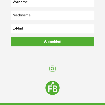
Kontakt
Anmelden