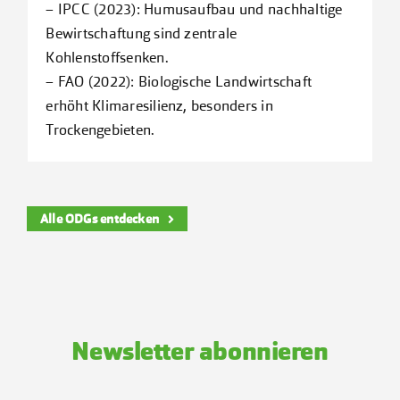
– IPCC (2023): Humusaufbau und nachhaltige
Bewirtschaftung sind zentrale
Kohlenstoffsenken.
– FAO (2022): Biologische Landwirtschaft
erhöht Klimaresilienz, besonders in
Trockengebieten.
Alle ODGs entdecken
Newsletter abonnieren