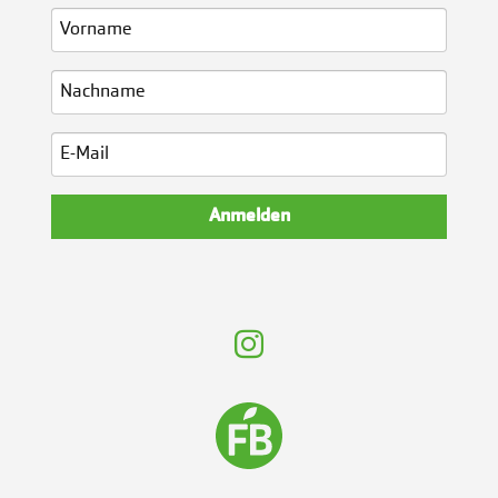
Anmelden