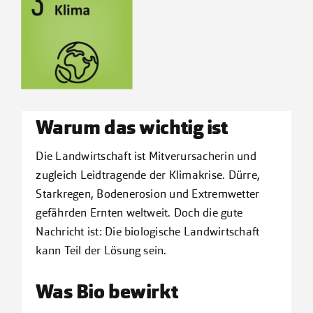
Kontakt
Warum das wichtig ist
Die Landwirtschaft ist Mitverursacherin und
zugleich Leidtragende der Klimakrise. Dürre,
Starkregen, Bodenerosion und Extremwetter
gefährden Ernten weltweit. Doch die gute
Nachricht ist: Die biologische Landwirtschaft
kann Teil der Lösung sein.
Was Bio bewirkt