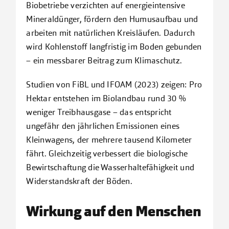
Biobetriebe verzichten auf energieintensive
Mineraldünger, fördern den Humusaufbau und
arbeiten mit natürlichen Kreisläufen. Dadurch
wird Kohlenstoff langfristig im Boden gebunden
– ein messbarer Beitrag zum Klimaschutz.
Studien von FiBL und IFOAM (2023) zeigen: Pro
Hektar entstehen im Biolandbau rund 30 %
weniger Treibhausgase – das entspricht
ungefähr den jährlichen Emissionen eines
Kleinwagens, der mehrere tausend Kilometer
fährt. Gleichzeitig verbessert die biologische
Bewirtschaftung die Wasserhaltefähigkeit und
Widerstandskraft der Böden.
Wirkung auf den Menschen