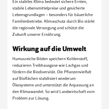
Ein stabiles Klima bedeutet sichere Ernten,
stabile Lebensmittelpreise und gesicherte
Lebensgrundlagen – besonders für bäuerliche
Familienbetriebe. Klimaschutz durch Bio stärkt
die regionale Versorgung und schützt die
Zukunft unserer Ernährung.
Wirkung auf die Umwelt
Humusreiche Böden speichern Kohlenstoff,
reduzieren Treibhausgase wie Lachgas und
fördern die Biodiversität. Die Pflanzenvielfalt
auf Bioflächen stabilisiert wiederum
Ökosysteme und unterstützt die Anpassung an
den Klimawandel. So wird Landwirtschaft vom
Problem zur Lösung.