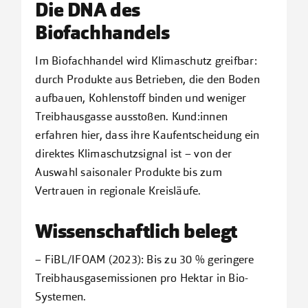
Die DNA des
Biofachhandels
Im Biofachhandel wird Klimaschutz greifbar:
durch Produkte aus Betrieben, die den Boden
aufbauen, Kohlenstoff binden und weniger
Treibhausgasse ausstoßen. Kund:innen
erfahren hier, dass ihre Kaufentscheidung ein
direktes Klimaschutzsignal ist – von der
Auswahl saisonaler Produkte bis zum
Vertrauen in regionale Kreisläufe.
Wissenschaftlich belegt
– FiBL/IFOAM (2023): Bis zu 30 % geringere
Treibhausgasemissionen pro Hektar in Bio-
Systemen.