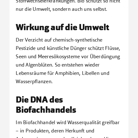
Stoffwechselerkrankungen. Bio schützt so nicht
nur die Umwelt, sondern auch uns selbst.
Wirkung auf die Umwelt
Der Verzicht auf chemisch-synthetische
Pestizide und künstliche Dünger schützt Flüsse,
Seen und Meeresökosysteme vor Überdüngung
und Algenblüten. So entstehen wieder
Lebensräume für Amphibien, Libellen und
Wasserpflanzen.
Die DNA des
Biofachhandels
Im Biofachhandel wird Wasserqualität greifbar
– in Produkten, deren Herkunft und