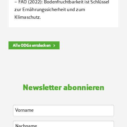
– FAO (2022): Bodenfruchtbarkeit ist Schlüssel
zur Ernährungssicherheit und zum
Klimaschutz.
Alle ODGs entdecken
Newsletter abonnieren