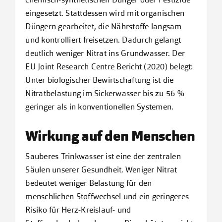
chemisch-synthetischen Dünger oder Pestizide
eingesetzt. Stattdessen wird mit organischen
Düngern gearbeitet, die Nährstoffe langsam
und kontrolliert freisetzen. Dadurch gelangt
deutlich weniger Nitrat ins Grundwasser. Der
EU Joint Research Centre Bericht (2020) belegt:
Unter biologischer Bewirtschaftung ist die
Nitratbelastung im Sickerwasser bis zu 56 %
geringer als in konventionellen Systemen.
Wirkung auf den Menschen
Sauberes Trinkwasser ist eine der zentralen
Säulen unserer Gesundheit. Weniger Nitrat
bedeutet weniger Belastung für den
menschlichen Stoffwechsel und ein geringeres
Risiko für Herz-Kreislauf- und