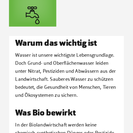
Kontakt
Warum das wichtig ist
Wasser ist unsere wichtigste Lebensgrundlage.
Doch Grund- und Oberflächenwasser leiden
unter Nitrat, Pestiziden und Abwässern aus der
Landwirtschaft. Sauberes Wasser zu schützen
bedeutet, die Gesundheit von Menschen, Tieren
und Ökosystemen zu sichern.
Was Bio bewirkt
In der Biolandwirtschaft werden keine