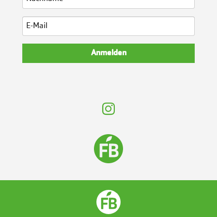
Anmelden